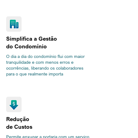
Simplifica a Gestão
do Condomínio
O dia a dia do condomínio flui com maior
tranquilidade e com menos erros e
ocorrências, liberando os colaboradores
para o que realmente importa
Redução
de Custos
Permite enxugar a portaria com um serviço