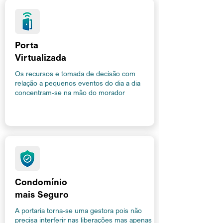
Porta
Virtualizada
Os recursos e tomada de decisão com
relação a pequenos eventos do dia a dia
concentram-se na mão do morador
Condomínio
mais Seguro
A portaria torna-se uma gestora pois não
precisa interferir nas liberações mas apenas