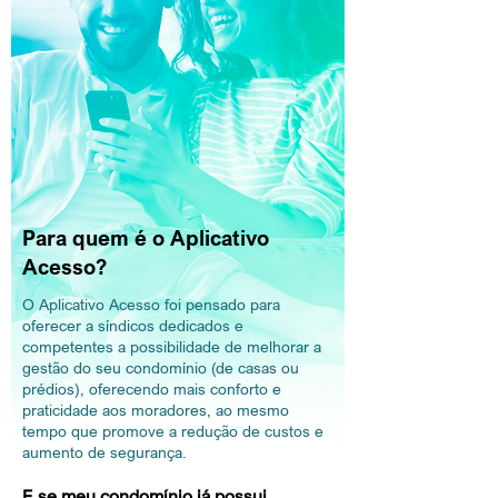
Para quem é o Aplicativo
Acesso?
O Aplicativo Acesso foi pensado para
oferecer a síndicos dedicados e
competentes a possibilidade de melhorar a
gestão do seu condomínio (de casas ou
prédios), oferecendo mais conforto e
praticidade aos moradores, ao mesmo
tempo que promove a redução de custos e
aumento de segurança.
E se meu condomínio já possui