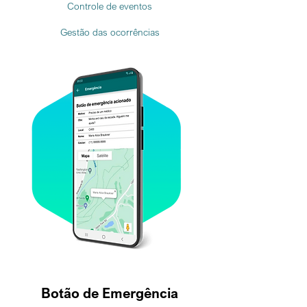
Controle de eventos
Gestão das ocorrências
Botão de Emergência