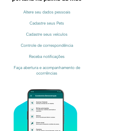
Altere seu dados pessoais
Cadastre seus Pets
Cadastre seus veículos
Controle de correspondência
Receba notificações
Faça abertura e acompanhamento de
oc
orrências