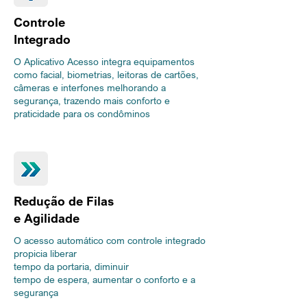
Controle
Integrado
O Aplicativo Acesso integra equipamentos
como facial, biometrias, leitoras de cartões,
câmeras e interfones melhorando a
segurança, trazendo mais conforto e
praticidade para os condôminos
Redução de Filas
e Agilidade
O acesso automático com controle integrado
propicia liberar
tempo da portaria, diminuir
tempo de espera, aumentar o conforto e a
segurança