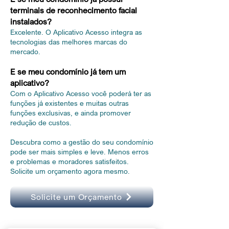
termina
is de reconhecimento facial
instalados?
Excelente. O Aplicativo
Acesso integra as
tecnologias das melhores marcas do
mercado.
E se meu condomínio já tem um
aplicativo?
Com o Aplicativo Acesso você poderá ter as
funções já existentes e muitas outras
funções exclusivas, e ainda promover
redução de custos.
Descubra como a gestão do seu condomínio
pode ser mais simples e leve. Menos erros
e problemas e moradores satisfeitos.
Solicite um orçamento agora mesmo.
Solicite um Orçamento