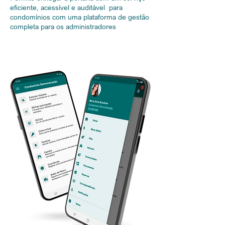
eficiente, acessível e auditável para
condomínios com uma plataforma de gestão
completa para os administradores