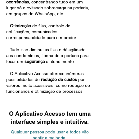
ocorrências
, concentrando tudo em um
lugar só e evitando sobrecarga na portaria,
em grupos de WhatsApp, etc.
•
Otimização
de filas, controle de
notificações, comunicados,
corresponsabilidade para o morador
•
Tudo isso diminui as filas e dá agilidade
aos condomínios, liberando a portaria para
focar em
segurança
e atendimento
•
O Aplicativo Acesso oferece inúmeras
possibilidades de
redução de custos
por
valores muito acessíveis, como redução de
funcionários e otimização de processos
O Aplicativo Acesso tem uma
interface simples e intuitiva.
Qualquer pessoa pode usar e todos vão
sentir a melhoria.