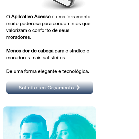
O
Aplicativo Acesso
é uma ferramenta
muito poderosa para condomínios que
valorizam o conforto de seus
moradores.
Menos dor de cabeça
para o síndico e
moradores mais satisfeitos.
De uma forma elegante e tecnológica.
Solicite um Orçamento