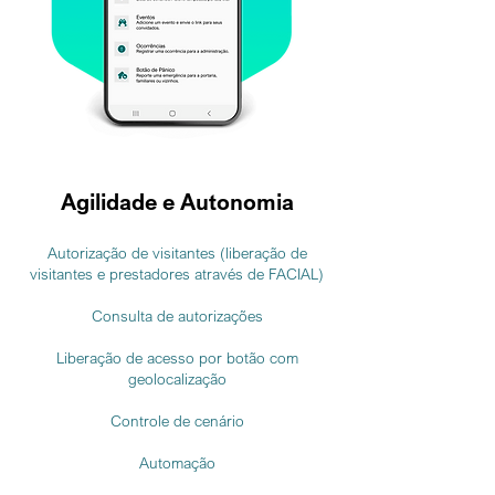
Agilidade e Autonomia
Autorização de visitantes (liberação de
visitantes e prestadores através de FACIAL)
Consulta de autorizações
Liberação de acesso por botão com
geolocalização
Controle de cenário
Automação