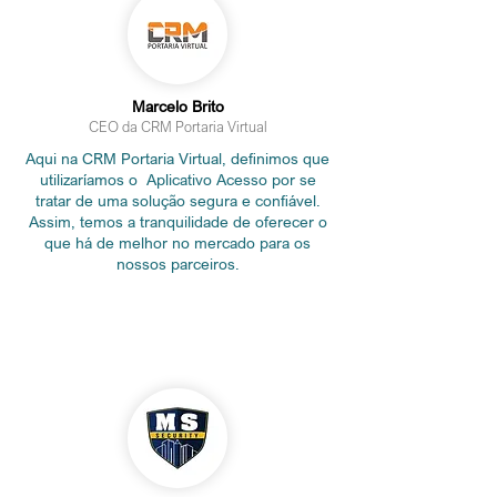
Marcelo Brito
CEO da CRM Portaria Virtual
Aqui na CRM Portaria Virtual, definimos que
utilizaríamos o Aplicativo Acesso por se
tratar de uma solução segura e confiável.
Assim, temos a tranquilidade de oferecer o
que há de melhor no mercado para os
nossos parceiros.