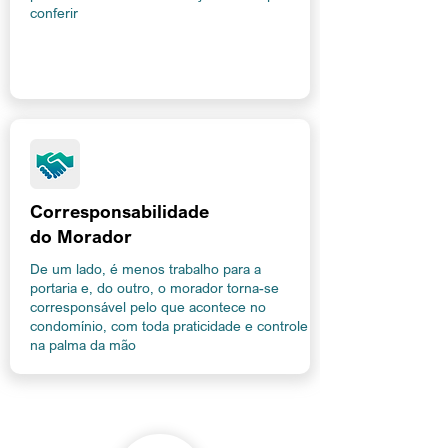
conferir
Corresponsabilidade
do Morador
De um lado, é menos trabalho para a
portaria e, do outro, o morador torna-se
corresponsável pelo que acontece no
condomínio, com toda praticidade e controle
na palma da mão