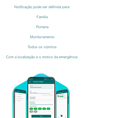
Notificação pode ser definida para:
Família
Portaria
Monitoramento
Todos os vizinhos
Com a localização e o motivo da emergência