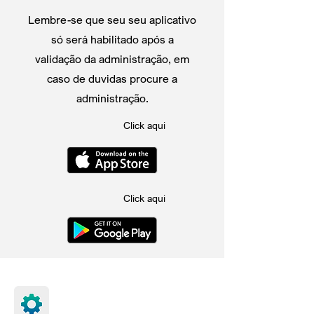
Lembre-se que seu seu aplicativo
só será habilitado após a
validação da administração, em
caso de duvidas procure a
administração.
Click aqui
Click aqui