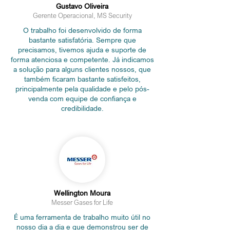
Gustavo Oliveira
Gerente Operacional, MS Security
O trabalho foi desenvolvido de forma
bastante satisfatória. Sempre que
precisamos, tivemos ajuda e suporte de
forma atenciosa e competente. Já indicamos
a solução para alguns clientes nossos, que
também ficaram bastante satisfeitos,
principalmente pela qualidade e pelo pós-
venda com equipe de confiança e
credibilidade.
Wellington Moura
Messer Gases for Life
É uma ferramenta de trabalho muito útil no
nosso dia a dia e que demonstrou ser de