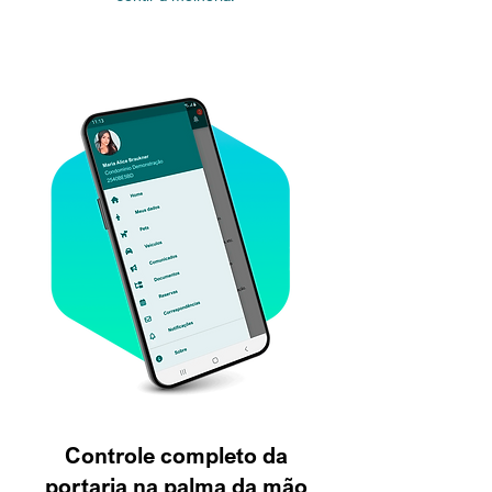
Controle completo da
portaria na palma da mão