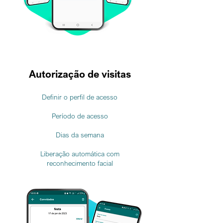
Autorização de visitas
Definir o perfil de acesso
Período de acesso
Dias da semana
Liberação automática com
reconhecimento facial