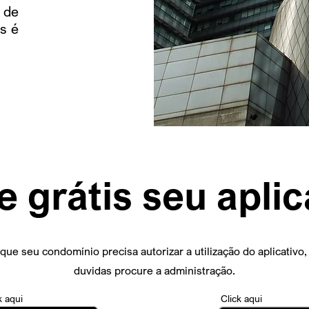
 de
s é
e grátis seu aplic
ue seu condomínio precisa autorizar a utilização do aplicativo
duvidas procure a administração.
k aqui
Click aqui