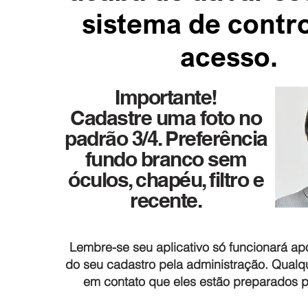
sistema de contr
acesso.
Importante!
Cadastre uma foto no
padrão 3/4. Preferência
fundo branco sem
óculos, chapéu, filtro e
recente.
Lembre-se seu aplicativo só funcionará a
do seu cadastro pela administração. Qualq
em contato que eles estão preparados p