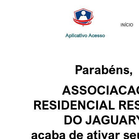
INÍCIO
Aplicativo Acesso
Parabéns,
ASSOCIACA
RESIDENCIAL RE
DO JAGUAR
acaba de ativar s