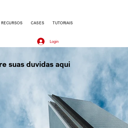
RECURSOS
CASES
TUTORIAIS
Login
re suas duvidas aqui