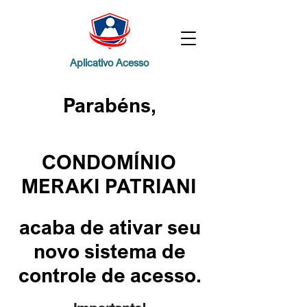
Aplicativo Acesso
Parabéns,
CONDOMÍNIO
MERAKI PATRIANI
acaba de ativar seu
novo sistema de
controle de acesso.