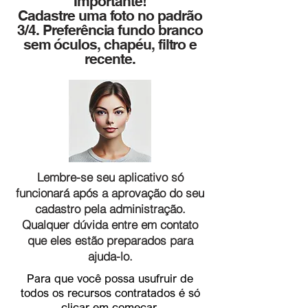
Importante!
Cadastre uma foto no padrão
3/4. Preferência fundo branco
sem óculos, chapéu, filtro e
recente.
Lembre-se seu aplicativo só
funcionará após a aprovação do seu
cadastro pela administração.
Qualquer dúvida entre em contato
que eles estão preparados para
ajuda-lo.
Para que você possa usufruir de
todos os recursos contratados é só
clicar em começar.