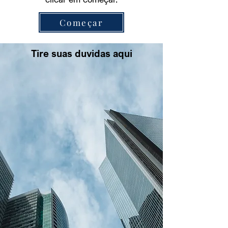
Começar
Tire suas duvidas aqui