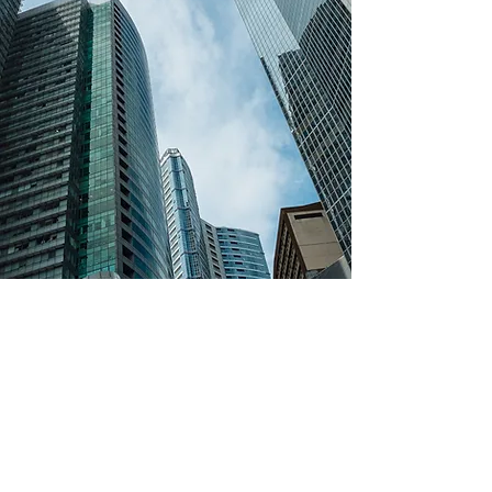
Vídeos Explicativos