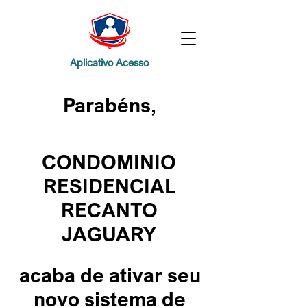
Aplicativo Acesso
Parabéns,
CONDOMINIO
RESIDENCIAL
RECANTO
JAGUARY
acaba de ativar seu
novo sistema de