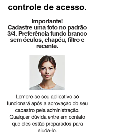
controle de acesso.
Importante!
Cadastre uma foto no padrão
3/4. Preferência fundo branco
sem óculos, chapéu, filtro e
recente.
Lembre-se seu aplicativo só
funcionará após a aprovação do seu
cadastro pela administração.
Qualquer dúvida entre em contato
que eles estão preparados para
ajuda-lo.