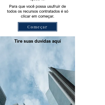
Para que você possa usufruir de
todos os recursos contratados é só
clicar em começar.
Começar
Tire suas duvidas aqui