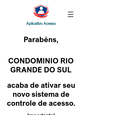
Aplicativo Acesso
Parabéns,
CONDOMINIO RIO
GRANDE DO SUL
acaba de ativar seu
novo sistema de
controle de acesso.