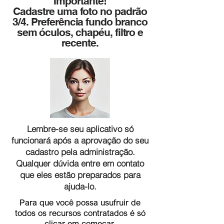
Importante!
Cadastre uma foto no padrão
3/4. Preferência fundo branco
sem óculos, chapéu, filtro e
recente.
Lembre-se seu aplicativo só
funcionará após a aprovação do seu
cadastro pela administração.
Qualquer dúvida entre em contato
que eles estão preparados para
ajuda-lo.
Para que você possa usufruir de
todos os recursos contratados é só
clicar em começar.