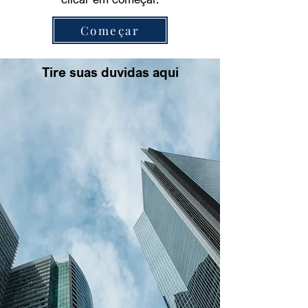
Começar
Tire suas duvidas aqui