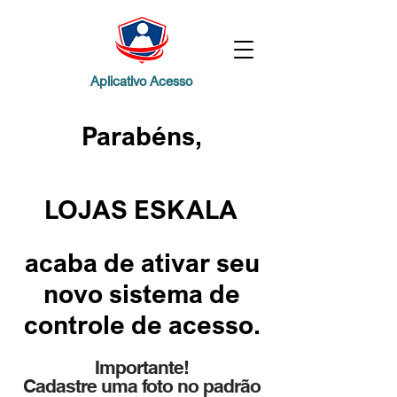
Aplicativo Acesso
Parabéns,
LOJAS ESKALA
acaba de ativar seu
novo sistema de
controle de acesso.
Importante!
Cadastre uma foto no padrão