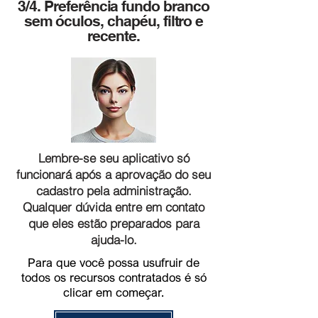
3/4. Preferência fundo branco
sem óculos, chapéu, filtro e
recente.
Lembre-se seu aplicativo só
funcionará após a aprovação do seu
cadastro pela administração.
Qualquer dúvida entre em contato
que eles estão preparados para
ajuda-lo.
Para que você possa usufruir de
todos os recursos contratados é só
clicar em começar.