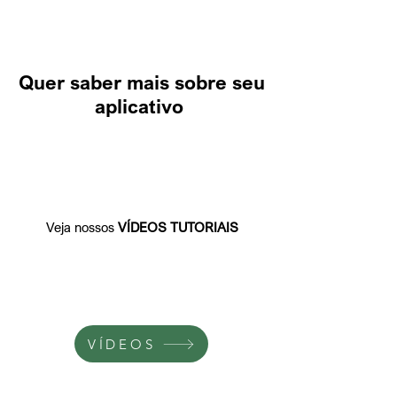
Quer saber mais sobre seu
aplicativo
Veja nossos
VÍDEOS TUTORIAIS
VÍDEOS