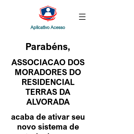
Aplicativo Acesso
Parabéns,
ASSOCIACAO DOS
MORADORES DO
RESIDENCIAL
TERRAS DA
ALVORADA
acaba de ativar
seu
novo sistema de