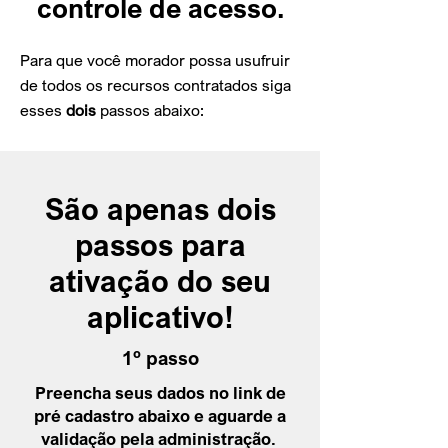
controle de acesso.
Para que você morador possa usufruir
de todos os recursos contratados siga
esses
dois
passos abaixo:
São apenas dois
passos para
ativação do seu
aplicativo!
1º passo
Preencha seus dados no link de
pré cadastro abaixo e aguarde a
validação pela administração.