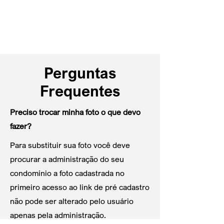
Perguntas
Frequentes
Preciso trocar minha foto o que devo
fazer?
Para substituir sua foto você deve
procurar a administração do seu
condomínio a foto cadastrada no
primeiro acesso ao link de pré cadastro
não pode ser alterado pelo usuário
apenas pela administração.