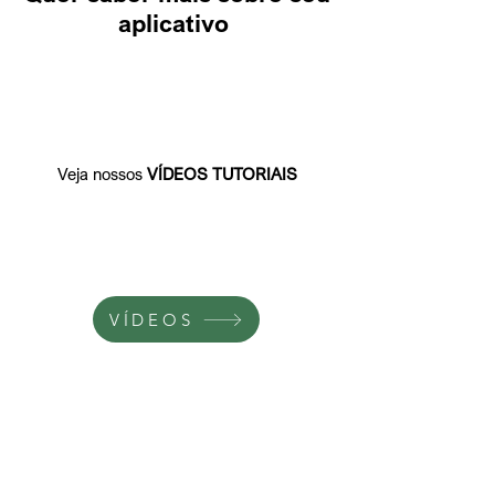
aplicativo
Veja nossos
VÍDEOS TUTORIAIS
VÍDEOS