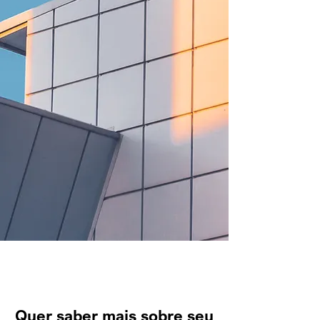
Quer saber mais sobre seu