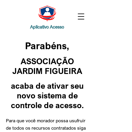
Aplicativo Acesso
Parabéns,
ASSOCIAÇÃO
JARDIM FIGUEIRA
acaba de ativar
seu
novo sistema de
controle de acesso.
Para que você morador possa usufruir
de todos os recursos contratados siga