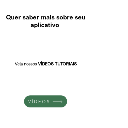
Quer saber mais sobre seu
aplicativo
Veja nossos
VÍDEOS TUTORIAIS
VÍDEOS