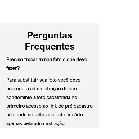
Perguntas
Frequentes
Preciso trocar minha foto o que devo
fazer?
Para substituir sua foto você deve
procurar a administração do seu
condomínio a foto cadastrada no
primeiro acesso ao link de pré cadastro
não pode ser alterado pelo usuário
apenas pela administração.
Preciso alterar algum parâmetro (foto,