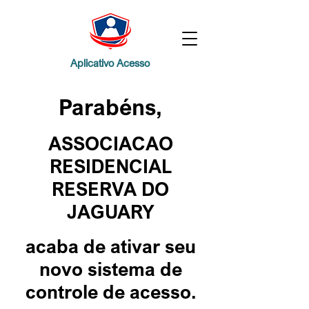
Aplicativo Acesso
Parabéns,
ASSOCIACAO
RESIDENCIAL
RESERVA DO
JAGUARY
acaba de ativar
seu
novo sistema de
controle de acesso.