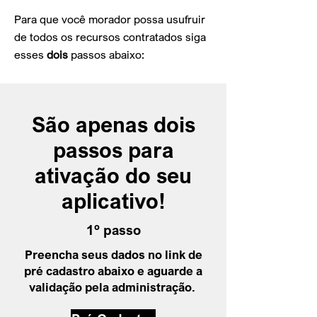
Para que você morador possa usufruir
de todos os recursos contratados siga
esses
dois
passos abaixo:
São apenas dois
passos para
ativação do seu
aplicativo!
1º passo
Preencha seus dados no link de
pré cadastro abaixo e aguarde a
validação pela administração.