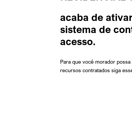
acaba de ativa
sistema de con
acesso.
Para que você morador possa 
recursos contratados siga ess