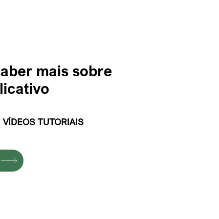
aber mais sobre
licativo
s
VÍDEOS TUTORIAIS