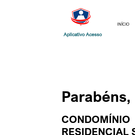
INÍCIO
Aplicativo Acesso
Parabéns,
CONDOMÍNIO
RESIDENCIAL