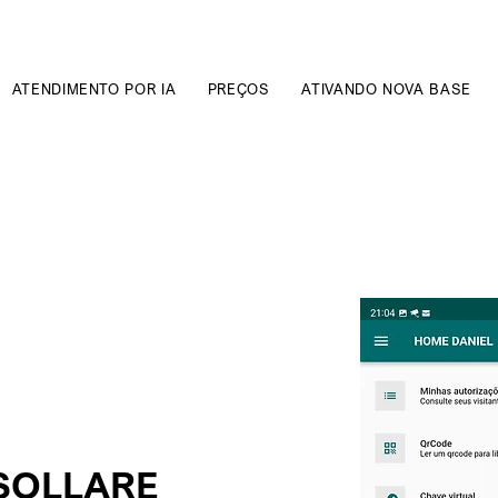
ATENDIMENTO POR IA
PREÇOS
ATIVANDO NOVA BASE
 SOLLARE