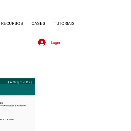
RECURSOS
CASES
TUTORIAIS
Login