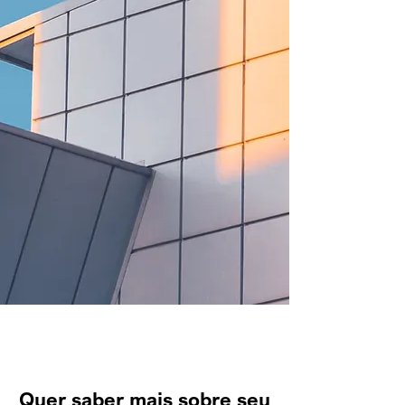
Quer saber mais sobre seu