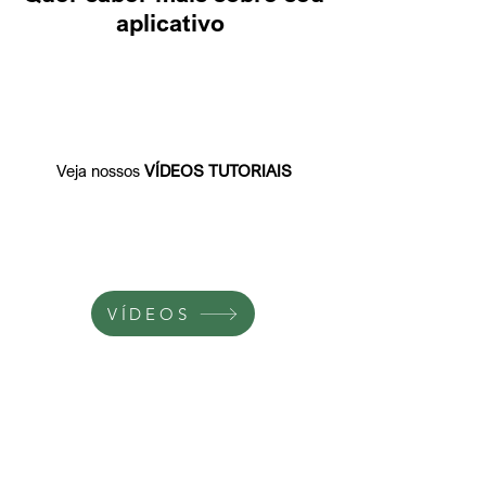
aplicativo
Veja nossos
VÍDEOS TUTORIAIS
VÍDEOS