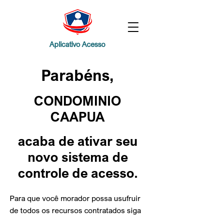
Aplicativo Acesso
Parabéns,
CONDOMINIO
CAAPUA
acaba de ativar
seu
novo sistema de
controle de acesso.
Para que você morador possa usufruir
de todos os recursos contratados siga