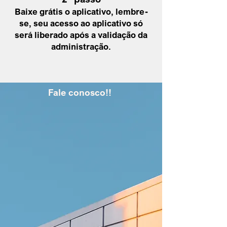
Baixe grátis o aplicativo, lembre-
se, seu acesso ao aplicativo só
será liberado após a
validação da
administração
.
Fale conosco!!