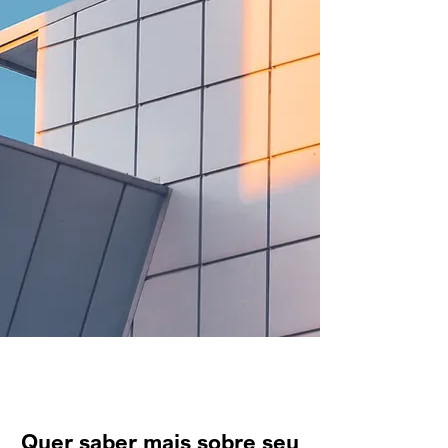
Quer saber mais sobre seu