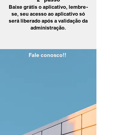
Baixe grátis o aplicativo, lembre-
se, seu acesso ao aplicativo só
será liberado após a
validação da
administração
.
Fale conosco!!