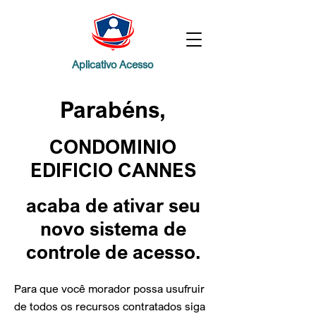
Aplicativo Acesso
Parabéns,
CONDOMINIO
EDIFICIO CANNES
acaba de ativar
seu
novo sistema de
controle de acesso.
Para que você morador possa usufruir
de todos os recursos contratados siga