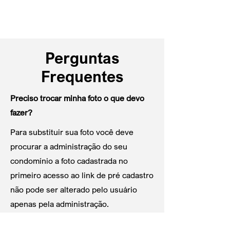
Perguntas
Frequentes
Preciso trocar minha foto o que devo
fazer?
Para substituir sua foto você deve
procurar a administração do seu
condomínio a foto cadastrada no
primeiro acesso ao link de pré cadastro
não pode ser alterado pelo usuário
apenas pela administração.
Preciso alterar algum parâmetro (foto,