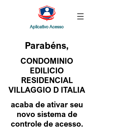
Aplicativo Acesso
Parabéns,
CONDOMINIO
EDILICIO
RESIDENCIAL
VILLAGGIO D ITALIA
acaba de ativar
seu
novo sistema de
controle de acesso.