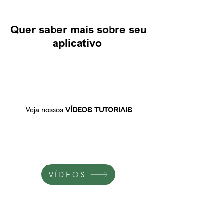
Quer saber mais sobre seu
aplicativo
Veja nossos
VÍDEOS TUTORIAIS
VÍDEOS