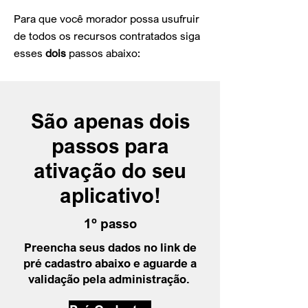
Para que você morador possa usufruir
de todos os recursos contratados siga
esses
dois
passos abaixo:
São apenas dois
passos para
ativação do seu
aplicativo!
1º passo
Preencha seus dados no link de
pré cadastro abaixo e aguarde a
validação pela administração.