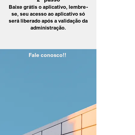
Baixe grátis o aplicativo, lembre-
se, seu acesso ao aplicativo só
será liberado após a
validação da
administração
.
Fale conosco!!