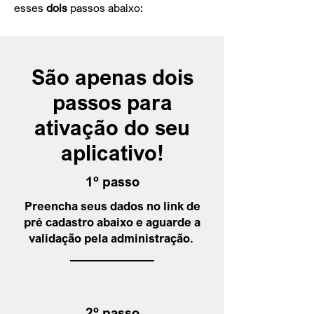
esses
dois
passos abaixo:
São apenas dois
passos para
ativação do seu
aplicativo!
1º passo
Preencha seus dados no link de
pré cadastro abaixo e aguarde a
validação pela administração.
2º passo