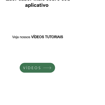
aplicativo
Veja nossos
VÍDEOS TUTORIAIS
VÍDEOS