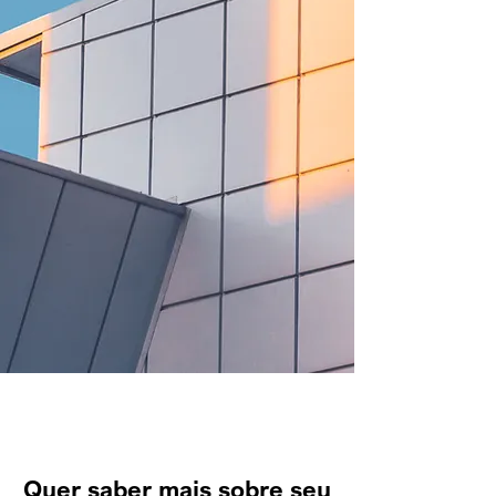
Quer saber mais sobre seu