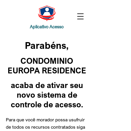
Aplicativo Acesso
Parabéns,
CONDOMINIO
EUROPA RESIDENCE
acaba de ativar
seu
novo sistema de
controle de acesso.
Para que você morador possa usufruir
de todos os recursos contratados siga