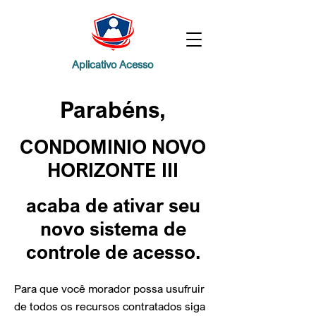
Aplicativo Acesso
Parabéns,
CONDOMINIO NOVO
HORIZONTE III
acaba de ativar
seu
novo sistema de
controle de acesso.
Para que você morador possa usufruir
de todos os recursos contratados siga