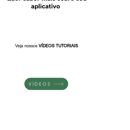
aplicativo
Veja nossos
VÍDEOS TUTORIAIS
VÍDEOS