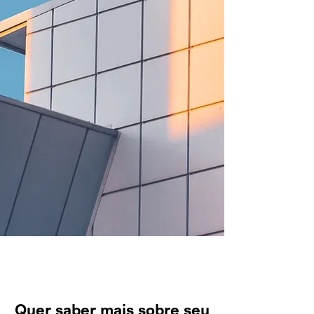
Quer saber mais sobre seu