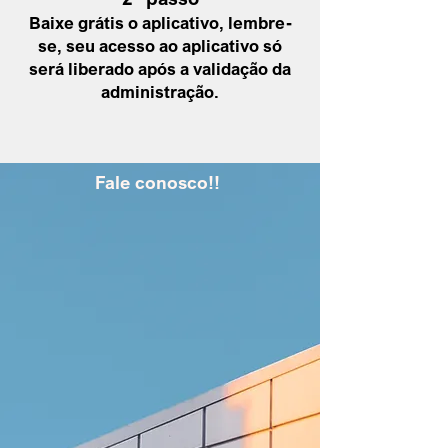
Baixe grátis o aplicativo, lembre-
se, seu acesso ao aplicativo só
será liberado após a
validação da
administração
.
Fale conosco!!