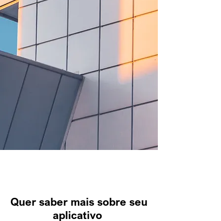
Quer saber mais sobre seu
aplicativo