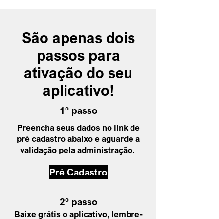
São apenas dois
passos para
ativação do seu
aplicativo!
1º passo
Preencha seus dados no link de
pré cadastro abaixo e aguarde a
validação pela administração.
Pré Cadastro
2º passo
Baixe grátis o aplicativo, lembre-