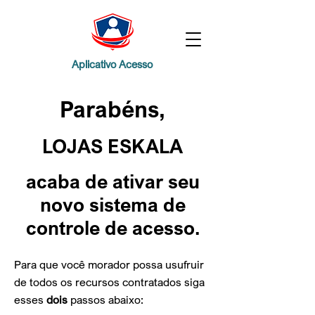
Aplicativo Acesso
Parabéns,
LOJAS ESKALA
acaba de ativar
seu
novo sistema de
controle de acesso.
Para que você morador possa usufruir
de todos os recursos contratados siga
esses
dois
passos abaixo: