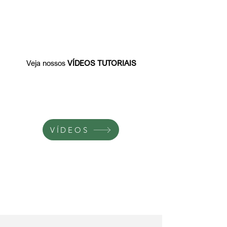
Veja nossos
VÍDEOS TUTORIAIS
VÍDEOS