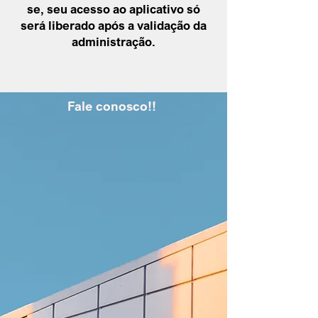
se, seu acesso ao aplicativo só
será liberado após a
validação da
administração
.
Fale conosco!!