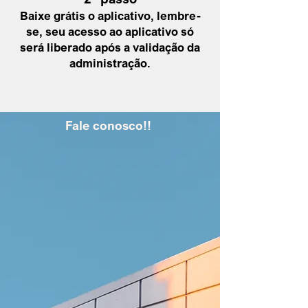
Baixe grátis o aplicativo, lembre-
se, seu acesso ao aplicativo só
será liberado após a
validação da
administração
.
Fale conosco!!