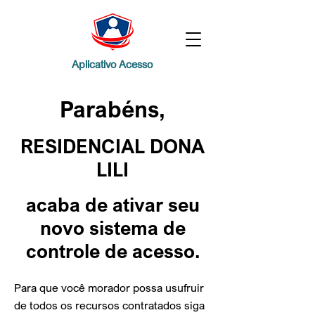
Aplicativo Acesso
Parabéns,
RESIDENCIAL DONA
LILI
acaba de ativar
seu
novo sistema de
controle de acesso.
Para que você morador possa usufruir
de todos os recursos contratados siga