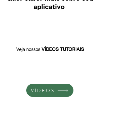
aplicativo
Veja nossos
VÍDEOS TUTORIAIS
VÍDEOS