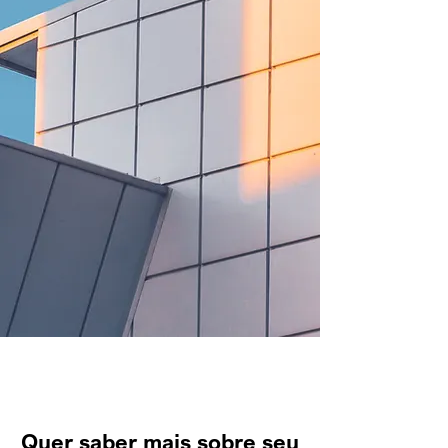
Quer saber mais sobre seu